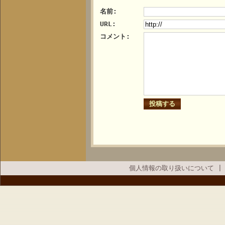
名前:
URL:
コメント:
個人情報の取り扱いについて