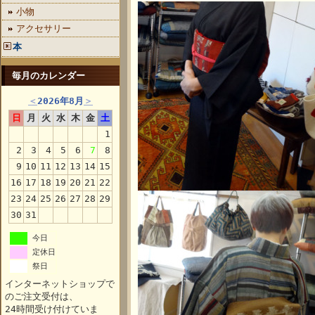
小物
アクセサリー
本
毎月のカレンダー
＜
2026年8月
＞
日
月
火
水
木
金
土
1
2
3
4
5
6
7
8
9
10
11
12
13
14
15
16
17
18
19
20
21
22
23
24
25
26
27
28
29
30
31
今日
定休日
祭日
インターネットショップで
のご注文受付は、
24時間受け付けていま