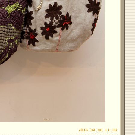
2015-04-08 11:38