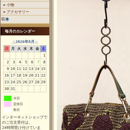
小物
アクセサリー
本
毎月のカレンダー
＜
2026年8月
＞
日
月
火
水
木
金
土
1
2
3
4
5
6
7
8
9
10
11
12
13
14
15
16
17
18
19
20
21
22
23
24
25
26
27
28
29
30
31
今日
定休日
祭日
インターネットショップで
のご注文受付は、
24時間受け付けていま