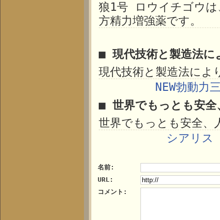
狼1号 ロウイチゴウ
方精力増強薬です。
■ 現代技術と製造法に
現代技術と製造法によ
NEW勃動力
■ 世界でもっとも安全
世界でもっとも安全、
シアリス 1
名前:
URL:
コメント: