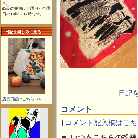
す。
商品の発送は月曜日～金曜
日の10時～17時です。
日記を楽しみに見る
日記
店長日記はこちら >>
コメント
[
コメント記入欄はこち
■ いつもこちらの投稿