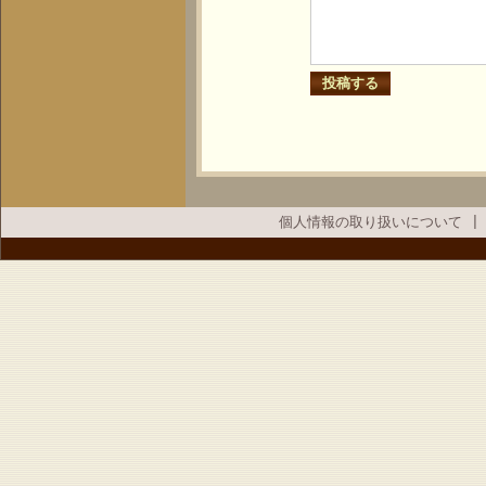
個人情報の取り扱いについて